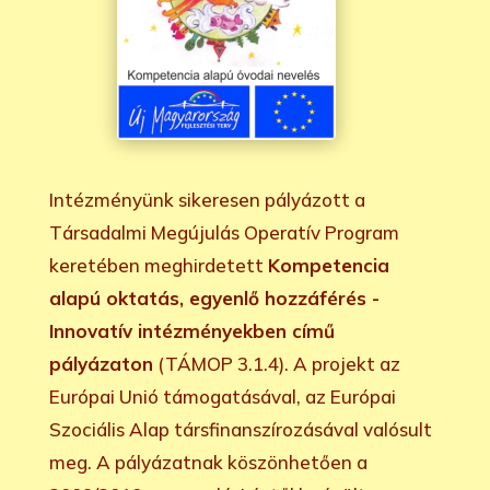
Intézményünk sikeresen pályázott a
Társadalmi Megújulás Operatív Program
keretében meghirdetett
Kompetencia
alapú oktatás, egyenlő hozzáférés -
Innovatív intézményekben című
pályázaton
(TÁMOP 3.1.4). A projekt az
Európai Unió támogatásával, az Európai
Szociális Alap társfinanszírozásával valósult
meg. A pályázatnak köszönhetően a